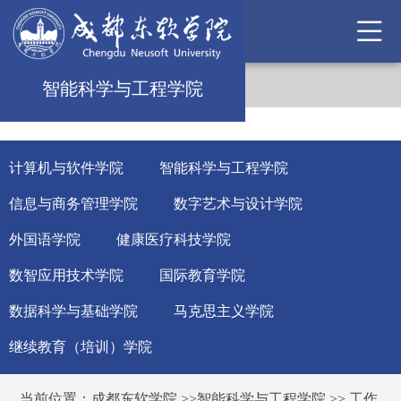
智能科学与工程学院
计算机与软件学院
智能科学与工程学院
信息与商务管理学院
数字艺术与设计学院
外国语学院
健康医疗科技学院
数智应用技术学院
国际教育学院
数据科学与基础学院
马克思主义学院
继续教育（培训）学院
当前位置：
成都东软学院
>>
智能科学与工程学院
>>
工作