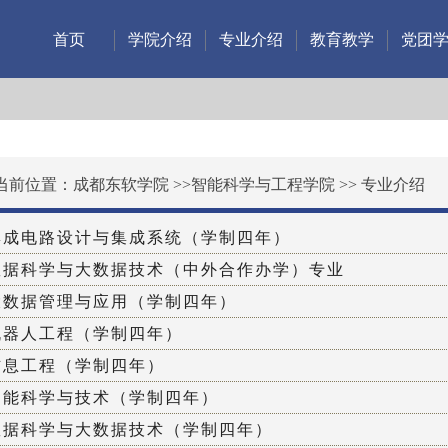
首页
学院介绍
专业介绍
教育教学
党团
当前位置：
成都东软学院
>>
智能科学与工程学院
>>
专业介绍
集成电路设计与集成系统（学制四年）
数据科学与大数据技术（中外合作办学）专业
大数据管理与应用（学制四年）
机器人工程（学制四年）
信息工程（学制四年）
智能科学与技术（学制四年）
数据科学与大数据技术（学制四年）