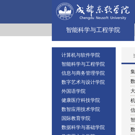
智能科学与工程学院
计算机与软件学院
智能科学与工程学院
信息与商务管理学院
数字艺术与设计学院
外国语学院
健康医疗科技学院
数智应用技术学院
国际教育学院
数据科学与基础学院