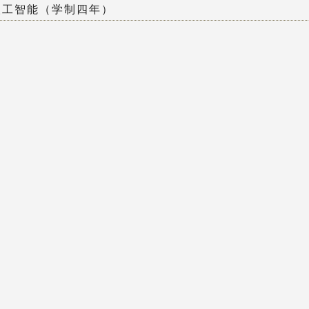
人工智能（学制四年）