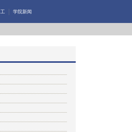
学工
学院新闻